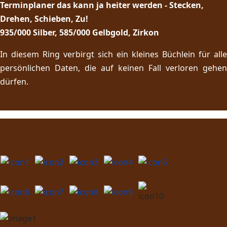
Terminplaner das kann ja heiter werden - Stecken,
Drehen, Schieben, Zu!
935/000 Silber, 585/000 Gelbgold, Zirkon
In diesem Ring verbirgt sich ein kleines Büchlein für alle
persönlichen Daten, die auf keinen Fall verloren gehen
dürfen.