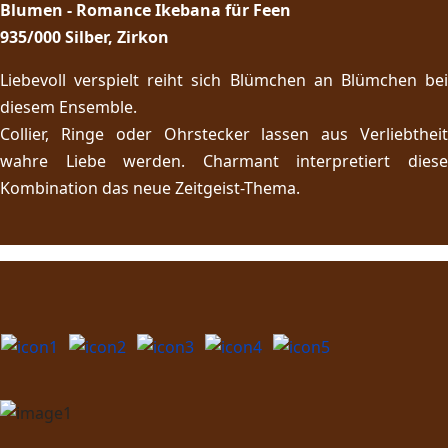
Blumen - Romance Ikebana für Feen
935/000 Silber, Zirkon
Liebevoll verspielt reiht sich Blümchen an Blümchen bei
diesem Ensemble.
Collier, Ringe oder Ohrstecker lassen aus Verliebtheit
wahre Liebe werden. Charmant interpretiert diese
Kombination das neue Zeitgeist-Thema.