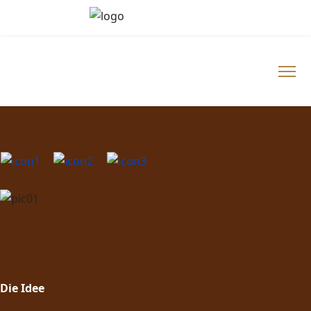
Die Idee