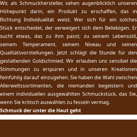
Wir, als Schmuckhersteller, sehen augenblicklich unseren
Höhepunkt darin, ein Produkt zu erschaffen, das in
Richtung Individualität weist. Wer sich für ein solches
Stück entscheidet, der verweigert sich dem Beliebigen. Er
sucht etwas, das zu ihm passt; zu seinem Lebensstil,
seinem Temperament, seinem Niveau und seinen
Qualitätsvorstellungen. Jetzt schlägt die Stunde für den
gestaltenden Goldschmied. Wir erlauben uns sensibel die
Stimmungen zu erspüren und in unseren Kreationen
feinfühlig darauf einzugehen. Sie haben die Wahl zwischen
Allerweltssortimenten, die niemanden begeistern und
einem individuellen ausgewählten Schmuckstück, das Sie,
wenn Sie kritisch auswählen zu fesseln vermag.
Schmuck der unter die Haut geht