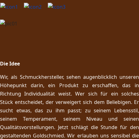
Die Idee
Wir, als Schmuckhersteller, sehen augenblicklich unseren
Höhepunkt darin, ein Produkt zu erschaffen, das in
Richtung Individualität weist. Wer sich für ein solches
Stück entscheidet, der verweigert sich dem Beliebigen. Er
sucht etwas, das zu ihm passt; zu seinem Lebensstil,
seinem Temperament, seinem Niveau und seinen
Qualitätsvorstellungen. Jetzt schlägt die Stunde für den
gestaltenden Goldschmied. Wir erlauben uns sensibel die