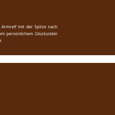
 Armreif mit der Spitze nach
em persönlichem Glücksstein
.