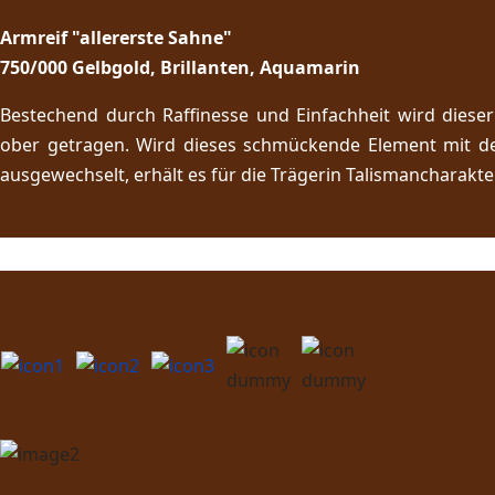
Armreif "allererste Sahne"
750/000 Gelbgold, Brillanten, Aquamarin
Bestechend durch Raffinesse und Einfachheit wird dieser
ober getragen. Wird dieses schmückende Element mit d
ausgewechselt, erhält es für die Trägerin Talismancharakter