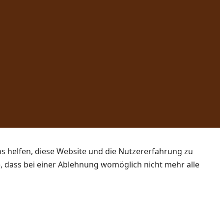
ns helfen, diese Website und die Nutzererfahrung zu
e, dass bei einer Ablehnung womöglich nicht mehr alle