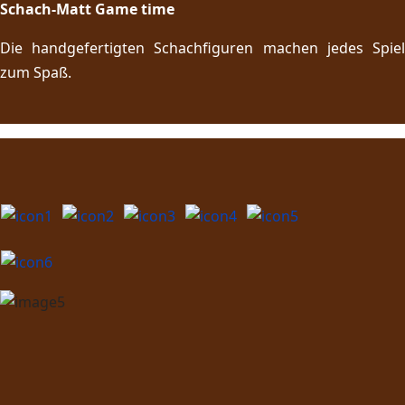
Schach-Matt Game time
Die handgefertigten Schachfiguren machen jedes Spiel
zum Spaß.